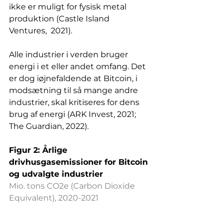
ikke er muligt for fysisk metal 
produktion (Castle Island 
Ventures,  2021).
Alle industrier i verden bruger 
energi i et eller andet omfang. Det 
er dog iøjnefaldende at Bitcoin, i 
modsætning til så mange andre 
industrier, skal kritiseres for dens 
brug af energi (ARK Invest, 2021; 
The Guardian, 2022). 
Figur 2: Årlige 
drivhusgasemissioner for Bitcoin 
og udvalgte industrier
Mio. tons CO2e (Carbon Dioxide 
Equivalent), 2020-2021