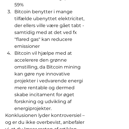
59%
Bitcoin benytter i mange 
tilfælde ubenyttet elektricitet, 
der ellers ville være gået tabt - 
samtidig med at det ved fx 
"flared gas" kan reducere 
emissioner
Bitcoin vil hjælpe med at 
accelerere den grønne 
omstilling, da Bitcoin mining 
kan gøre nye innovative 
projekter i vedvarende energi 
mere rentable og dermed 
skabe incitament for øget 
forskning og udvikling af 
energiprojekter.
Konklusionen lyder kontroversiel – 
og er du ikke overbevist, anbefaler 