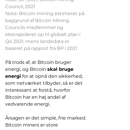
Council, 2021
Note: Bitcoin mining estimeret på 
baggrund af Bitcoin Mining 
Councils medlemmer og 
ekstrapoleret op til globalt plan i 
Q4 2021, mens landedata er 
baseret på rapport fra BP i 2021
På trods af, at Bitcoin bruger 
energi, og Bitcoin 
skal bruge 
energi
 for at opnå den sikkerhed, 
som netværket tilbyder, så er det 
interessant at forstå, hvorfor 
Bitcoin har en høj andel af 
vedvarende energi. 
Årsagen er det simple, frie marked. 
Bitcoin miners er store 