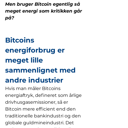
Men bruger Bitcoin egentlig så 
meget energi som kritikken går 
på?
Bitcoins 
energiforbrug er 
meget lille 
sammenlignet med 
andre industrier
Hvis man måler Bitcoins 
energiaftryk, defineret som årlige 
drivhusgasemissioner, så er 
Bitcoin mere efficient end den 
traditionelle bankindustri og den 
globale guldmineindustri. Det 