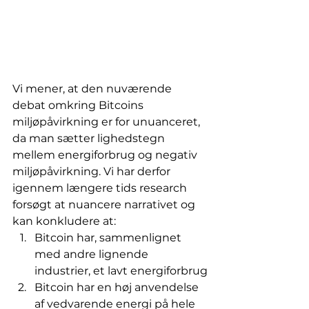
Vi mener, at den nuværende 
debat omkring Bitcoins 
miljøpåvirkning er for unuanceret, 
da man sætter lighedstegn 
mellem energiforbrug og negativ 
miljøpåvirkning. Vi har derfor 
igennem længere tids research 
forsøgt at nuancere narrativet og 
kan konkludere at: 
Bitcoin har, sammenlignet 
med andre lignende 
industrier, et lavt energiforbrug
Bitcoin har en høj anvendelse 
af vedvarende energi på hele 