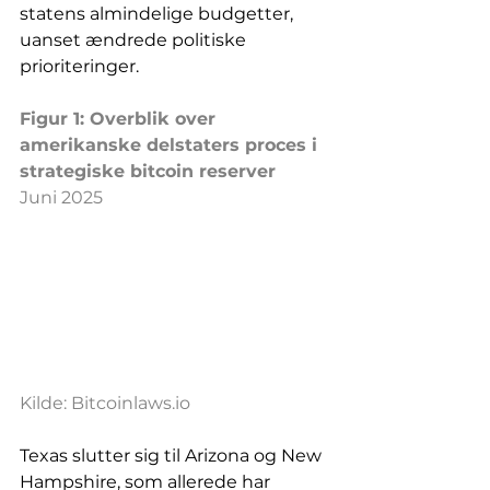
statens almindelige budgetter, 
uanset ændrede politiske 
prioriteringer.
Figur 1: Overblik over 
amerikanske delstaters proces i 
strategiske bitcoin reserver
Juni 2025
Kilde: 
Bitcoinlaws.io
Texas slutter sig til Arizona og New 
Hampshire, som allerede har 