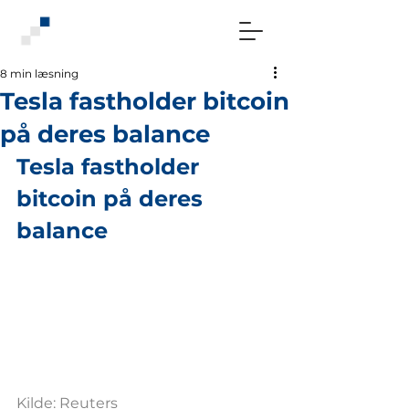
8 min læsning
Tesla fastholder bitcoin
på deres balance
Tesla fastholder 
bitcoin på deres 
balance
Kilde: Reuters