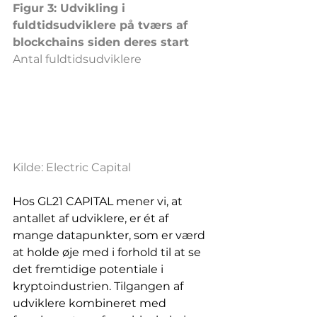
Figur 3: Udvikling i 
fuldtidsudviklere på tværs af 
blockchains siden deres start
Antal fuldtidsudviklere
Kilde: Electric Capital
Hos GL21 CAPITAL mener vi, at 
antallet af udviklere, er ét af 
mange datapunkter, som er værd 
at holde øje med i forhold til at se 
det fremtidige potentiale i 
kryptoindustrien. Tilgangen af 
udviklere kombineret med 