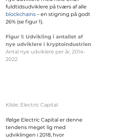
fuldtidsudviklere på tværs af alle 
blockchains
 – en stigning på godt 
26% (se figur 1). 
Figur 1: Udvikling i antallet af 
nye udviklere i kryptoindustrien
Antal nye udviklere per år, 2014-
2022
Kilde: Electric Capital
Ifølge Electric Capital er denne 
tendens meget lig med 
udviklingen i 2018, hvor 