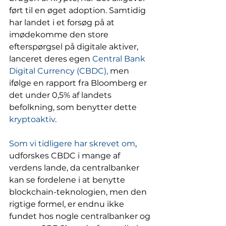
ført til en øget adoption. Samtidig 
har landet i et forsøg på at 
imødekomme den store 
efterspørgsel på digitale aktiver, 
lanceret deres egen 
Central Bank 
Digital Currency (CBDC),
 men 
ifølge en rapport fra Bloomberg er 
det under 0,5% af landets 
befolkning, som benytter dette 
kryptoaktiv
.  
Som vi tidligere har skrevet om
, 
udforskes CBDC i mange af 
verdens lande, da centralbanker 
kan se fordelene i at benytte 
blockchain-teknologien, men den 
rigtige formel, er endnu ikke 
fundet hos nogle centralbanker og 