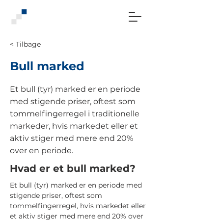
< Tilbage
Bull marked
Et bull (tyr) marked er en periode
med stigende priser, oftest som
tommelfingerregel i traditionelle
markeder, hvis markedet eller et
aktiv stiger med mere end 20%
over en periode.
Hvad er et bull marked?
Et bull (tyr) marked er en periode med
stigende priser, oftest som
tommelfingerregel, hvis markedet eller
et aktiv stiger med mere end 20% over