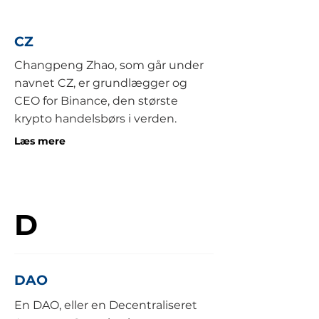
CZ
Changpeng Zhao, som går under
navnet CZ, er grundlægger og
CEO for Binance, den største
krypto handelsbørs i verden.
Læs mere
D
DAO
En DAO, eller en Decentraliseret