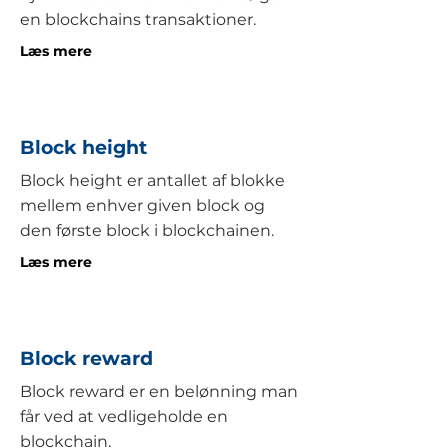
en blockchains transaktioner.
Læs mere
Block height
Block height er antallet af blokke
mellem enhver given block og
den første block i blockchainen.
Læs mere
Block reward
Block reward er en belønning man
får ved at vedligeholde en
blockchain.