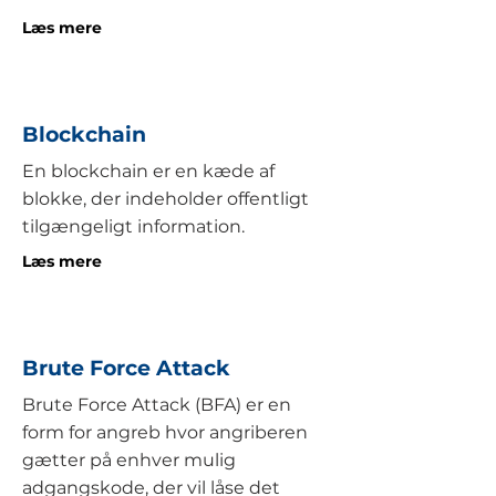
Læs mere
Blockchain
En blockchain er en kæde af
blokke, der indeholder offentligt
tilgængeligt information.
Læs mere
Brute Force Attack
Brute Force Attack (BFA) er en
form for angreb hvor angriberen
gætter på enhver mulig
adgangskode, der vil låse det