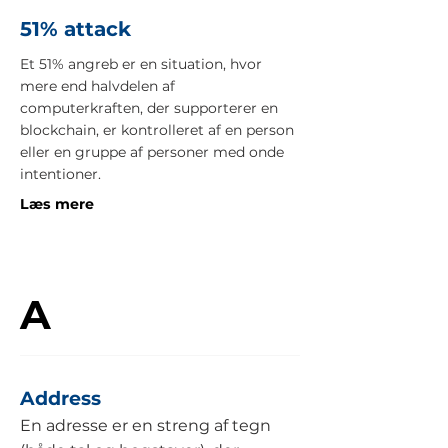
51% attack
Et 51% angreb er en situation, hvor
mere end halvdelen af
computerkraften, der supporterer en
blockchain, er kontrolleret af en person
eller en gruppe af personer med onde
intentioner.
Læs mere
A
Address
En adresse er en streng af tegn