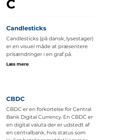
C
Candlesticks
Candlesticks (på dansk, lysestager)
er en visuel måde at præsentere
prisændringer i en graf på.
Læs mere
CBDC
CBDC er en forkortelse for Central
Bank Digital Currency. En CBDC er
en digital valuta der er udstedt af
en centralbank, hvis status som