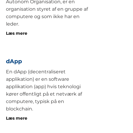
Autonom Organisation, er en
organisation styret af en gruppe af
computere og som ikke har en
leder.
Læs mere
dApp
En dApp (decentraliseret
applikation) er en software
applikation (app) hvis teknologi
kører offentligt på et netværk af
computere, typisk på en
blockchain.
Læs mere