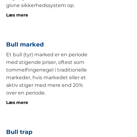
givne sikkerhedssystem op.
Læs mere
Bull marked
Et bull (tyr) marked er en periode
med stigende priser, oftest som
tommelfingerregel i traditionelle
markeder, hvis markedet eller et
aktiv stiger med mere end 20%
over en periode.
Læs mere
Bull trap