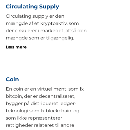
Circulating Supply
Circulating supply er den
mængde af et kryptoaktiv, som
der cirkulerer i markedet, altså den
mængde som er tilgængelig.
Læs mere
Coin
En coin er en virtuel mønt, som fx
bitcoin, der er decentraliseret,
bygger på distribueret ledger-
teknologi som fx blockchain, og
som ikke repræsenterer
rettigheder relateret til andre