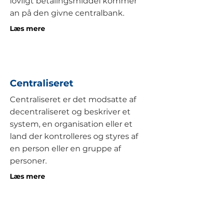
lovligt betalingsmiddel kommer
an på den givne centralbank.
Læs mere
Centraliseret
Centraliseret er det modsatte af
decentraliseret og beskriver et
system, en organisation eller et
land der kontrolleres og styres af
en person eller en gruppe af
personer.
Læs mere