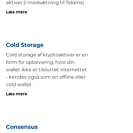
aktiver (i modsætning til Tokens).
Læs mere
Cold Storage
Cold storage af kryptoaktiver er en
form for opbevaring, hvor din
wallet ikke er tilsluttet internettet
- kendes også som en offline eller
cold wallet.
Læs mere
Consensus