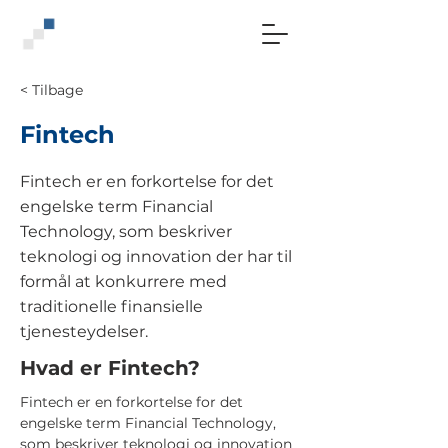
< Tilbage
Fintech
Fintech er en forkortelse for det
engelske term Financial
Technology, som beskriver
teknologi og innovation der har til
formål at konkurrere med
traditionelle finansielle
tjenesteydelser.
Hvad er Fintech?
Fintech er en forkortelse for det
engelske term Financial Technology,
som beskriver teknologi og innovation