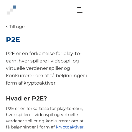
< Tilbage
P2E
P2E er en forkortelse for play-to-
earn, hvor spillere i videospil og
virtuelle verdener spiller og
konkurrerer om at få belønninger i
form af kryptoaktiver.
Hvad er P2E?
P2E er en forkortelse for play-to-earn,
hvor spillere i videospil og virtuelle
verdener spiller og konkurrerer om at
få belønninger i form af
kryptoaktiver
.