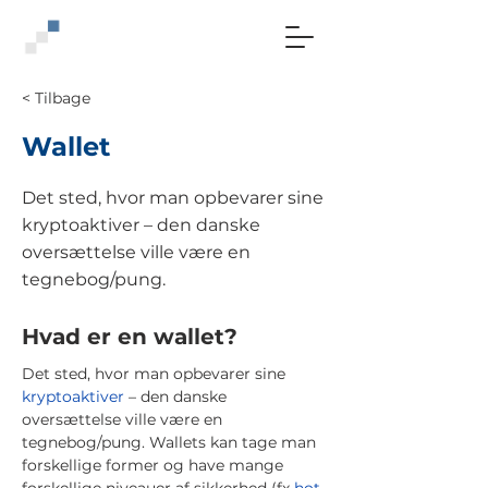
< Tilbage
Wallet
Det sted, hvor man opbevarer sine
kryptoaktiver – den danske
oversættelse ville være en
tegnebog/pung.
Hvad er en wallet?
Det sted, hvor man opbevarer sine
kryptoaktiver
– den danske
oversættelse ville være en
tegnebog/pung. Wallets kan tage man
forskellige former og have mange