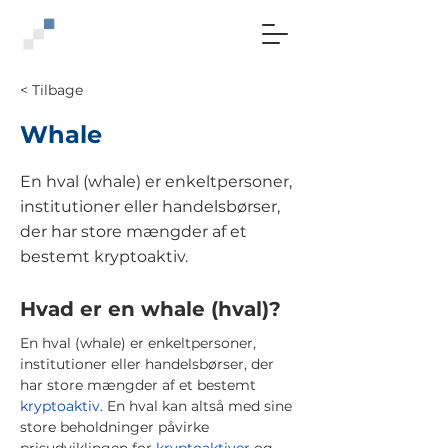
< Tilbage
Whale
En hval (whale) er enkeltpersoner,
institutioner eller handelsbørser,
der har store mængder af et
bestemt kryptoaktiv.
Hvad er en whale (hval)?
En hval (whale) er enkeltpersoner,
institutioner eller handelsbørser, der
har store mængder af et bestemt
kryptoaktiv
. En hval kan altså med sine
store beholdninger påvirke