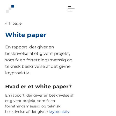
< Tilbage
White paper
En rapport, der giver en
beskrivelse af et givent projekt,
som fx en forretningsmæssig og
teknisk beskrivelse af det givne
kryptoaktiv.
Hvad er et white paper?
En rapport, der giver en beskrivelse af
et givent projekt, som fx en
forretningsmæssig og teknisk
beskrivelse af det givne
kryptoaktiv
.