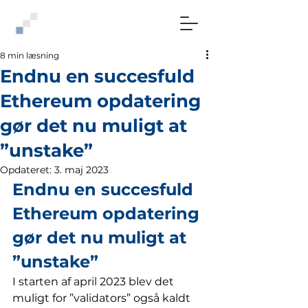
8 min læsning
Endnu en succesfuld
Ethereum opdatering
gør det nu muligt at
”unstake”
Opdateret:
3. maj 2023
Endnu en succesfuld 
Ethereum opdatering 
gør det nu muligt at 
”unstake” 
I starten af april 2023 blev det 
muligt for ”validators” også kaldt 