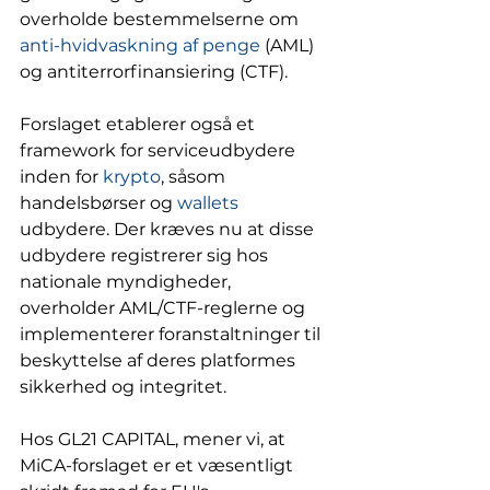
overholde bestemmelserne om 
anti-hvidvaskning af penge
 (AML) 
og antiterrorfinansiering (CTF).
Forslaget etablerer også et 
framework for serviceudbydere 
inden for 
krypto
, såsom 
handelsbørser og 
wallets
udbydere. Der kræves nu at disse 
udbydere registrerer sig hos 
nationale myndigheder, 
overholder AML/CTF-reglerne og 
implementerer foranstaltninger til 
beskyttelse af deres platformes 
sikkerhed og integritet.
Hos GL21 CAPITAL, mener vi, at 
MiCA-forslaget er et væsentligt 