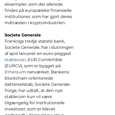
eksempler, som der allerede 
findes på europæiske finansielle 
institutioner, som har gjort deres 
indtræden i kryptoindustrien. 
Societe Generale
Frankrigs tredje største bank, 
Societe Generale, har i slutningen 
af april lanceret en euro-pegged 
stablecoin
, EUR ConVertible 
(EURCV), som er bygget på 
Ethereum
 netværket. Bankens 
blockchain-orienterede 
datterselskab, Societe Generale-
Forge, har udtalt, at den nye 
stablecoin kun vil være 
tilgængelig for institutionelle 
investorer, som er blevet 